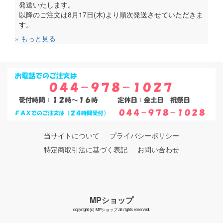
発送いたします。
以降のご注文は8月17日(木)より順次発送させていただきま
す。
» もっと見る
当サイトについて
プライバシーポリシー
特定商取引法に基づく表記
お問い合わせ
MPショップ
copyright (c) MPショップ all rights reserved.