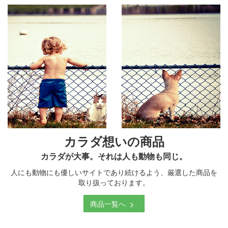
カラダ想いの商品
カラダが大事。それは人も動物も同じ。
人にも動物にも優しいサイトであり続けるよう、厳選した商品を
取り扱っております。
商品一覧へ