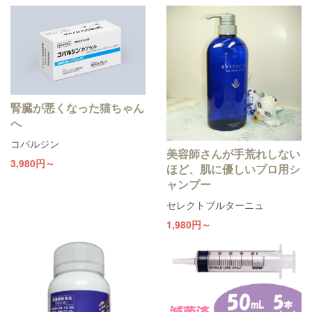
腎臓が悪くなった猫ちゃん
へ
コバルジン
美容師さんが手荒れしない
3,980円～
ほど、肌に優しいプロ用シ
ャンプー
セレクトブルターニュ
1,980円～