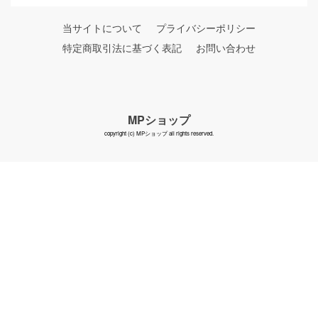
当サイトについて
プライバシーポリシー
特定商取引法に基づく表記
お問い合わせ
MPショップ
copyright (c) MPショップ all rights reserved.