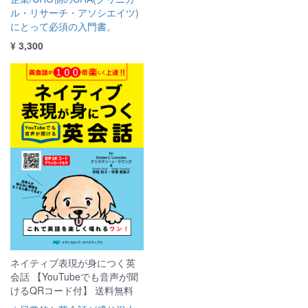
ル・リサーチ・アソシエイツ)
にとって必須の入門書。
¥ 3,300
ネイティブ表現が身につく英
会話 【YouTubeでも音声が聞
けるQRコード付】 送料無料