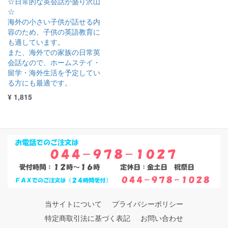
☆日常的な英会話が盛り沢山
☆
海外の小さい子供が話せる内
容のため、子供の英語教育に
も適しています。
また、海外での家族の日常英
会話なので、ホームステイ・
留学・海外生活を予定してい
る方にも最適です。
¥ 1,815
当サイトについて
プライバシーポリシー
特定商取引法に基づく表記
お問い合わせ